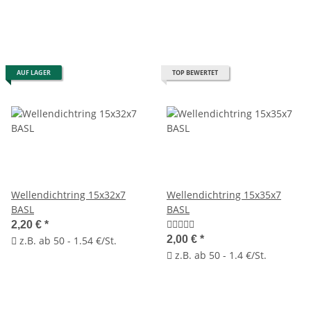
AUF LAGER
TOP BEWERTET
Wellendichtring 15x32x7
Wellendichtring 15x35x7
BASL
BASL
2,20 €
*
2,00 €
*
z.B. ab 50 - 1.54 €/St.
z.B. ab 50 - 1.4 €/St.