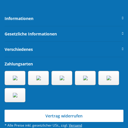
Informationen
Gesetzliche Informationen
Verschiedenes
Zahlungsarten
Vertrag widerrufen
* Alle Preise inkl. gesetzlicher USt., zzgl.
Versand