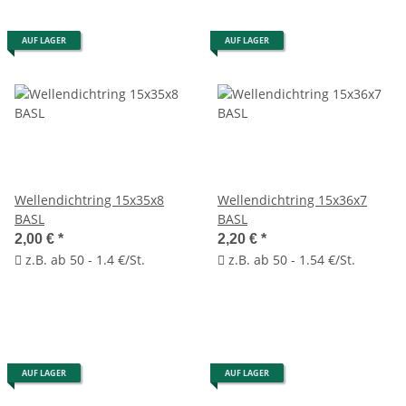
AUF LAGER
AUF LAGER
Wellendichtring 15x35x8
Wellendichtring 15x36x7
BASL
BASL
2,00 €
*
2,20 €
*
z.B. ab 50 - 1.4 €/St.
z.B. ab 50 - 1.54 €/St.
AUF LAGER
AUF LAGER