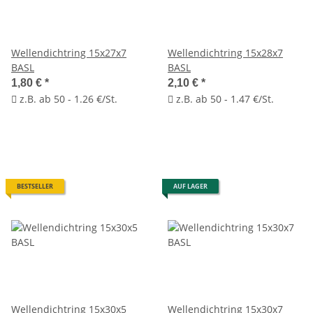
Wellendichtring 15x27x7
Wellendichtring 15x28x7
BASL
BASL
1,80 €
*
2,10 €
*
z.B. ab 50 - 1.26 €/St.
z.B. ab 50 - 1.47 €/St.
BESTSELLER
AUF LAGER
Wellendichtring 15x30x5
Wellendichtring 15x30x7