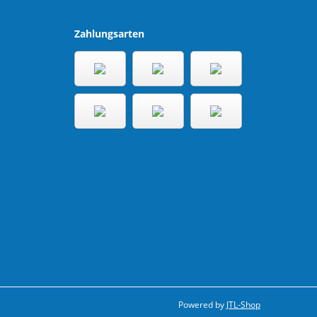
Zahlungsarten
Powered by
JTL-Shop