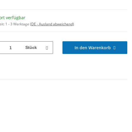
ort verfügbar
eit:
1 - 3 Werktage
(DE - Ausland abweichend)
In den Warenkorb
Stück