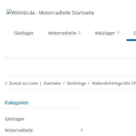
Gleitlager
Motorradteile
Wälzlager
D
Zurück zur Liste
Startseite
Dichtringe
Wellendichtringe DIN 37
Kategorien
Gleitlager
Motorradteile