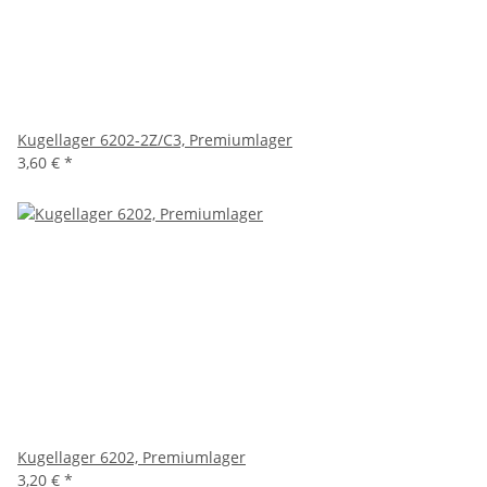
Kugellager 6202-2Z/C3, Premiumlager
3,60 €
*
Kugellager 6202, Premiumlager
3,20 €
*