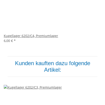
Kugellager 6202/C4, Premiumlager
6,00 €
*
Kunden kauften dazu folgende
Artikel: