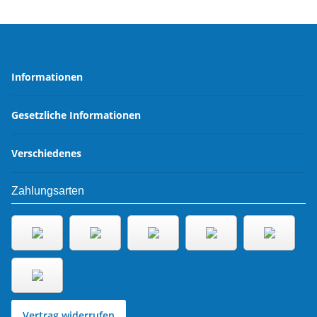
Informationen
Gesetzliche Informationen
Verschiedenes
Zahlungsarten
Vertrag widerrufen