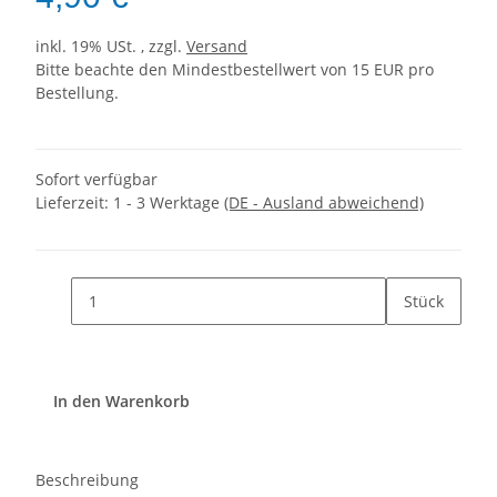
inkl. 19% USt. , zzgl.
Versand
Bitte beachte den Mindestbestellwert von 15 EUR pro
Bestellung.
Sofort verfügbar
Lieferzeit:
1 - 3 Werktage
(DE - Ausland abweichend)
Stück
In den Warenkorb
Beschreibung