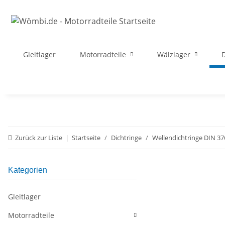
Gleitlager
Motorradteile
Wälzlager
D
Zurück zur Liste
Startseite
Dichtringe
Wellendichtringe DIN 37
Kategorien
Gleitlager
Motorradteile