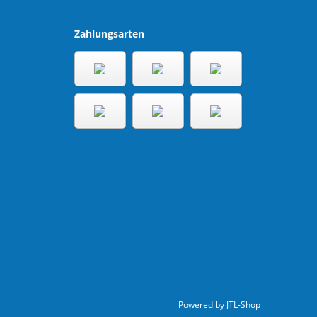
Zahlungsarten
Powered by
JTL-Shop