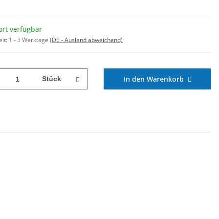
ort verfügbar
eit:
1 - 3 Werktage
(DE - Ausland abweichend)
In den Warenkorb
Stück