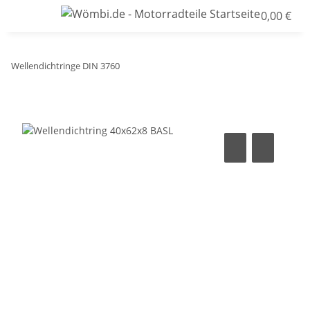
0,00 €
Wellendichtringe DIN 3760