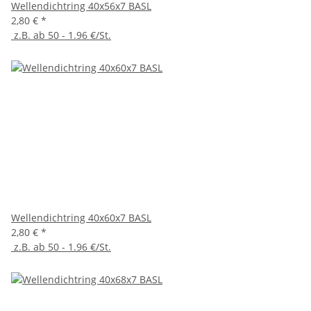
Wellendichtring 40x56x7 BASL
2,80 €
*
z.B. ab 50 - 1.96 €/St.
Wellendichtring 40x60x7 BASL
2,80 €
*
z.B. ab 50 - 1.96 €/St.