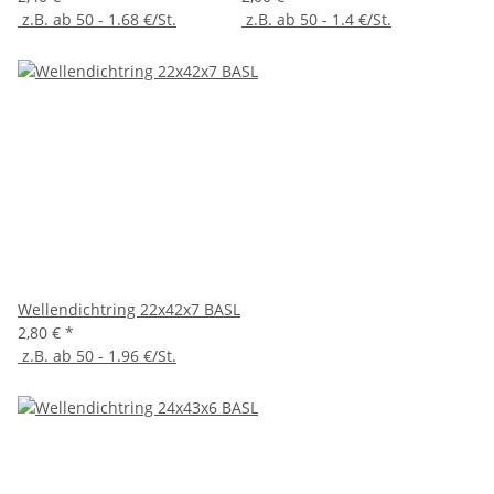
z.B. ab 50 - 1.68 €/St.
z.B. ab 50 - 1.4 €/St.
Wellendichtring 22x42x7 BASL
2,80 €
*
z.B. ab 50 - 1.96 €/St.