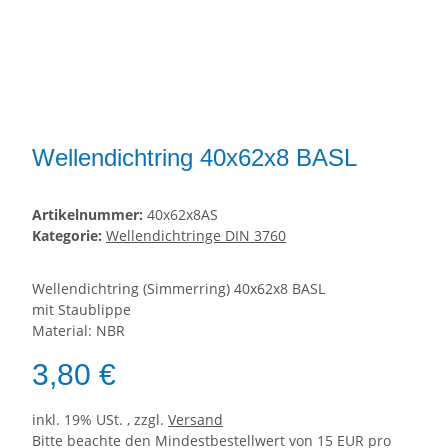
Wellendichtring 40x62x8 BASL
Artikelnummer:
40x62x8AS
Kategorie:
Wellendichtringe DIN 3760
Wellendichtring (Simmerring) 40x62x8 BASL
mit Staublippe
Material: NBR
3,80 €
inkl. 19% USt. , zzgl.
Versand
Bitte beachte den Mindestbestellwert von 15 EUR pro