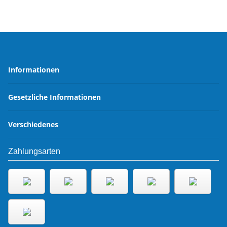
Informationen
Gesetzliche Informationen
Verschiedenes
Zahlungsarten