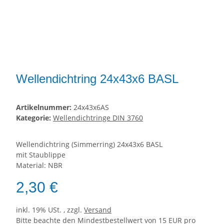
Wellendichtring 24x43x6 BASL
Artikelnummer:
24x43x6AS
Kategorie:
Wellendichtringe DIN 3760
Wellendichtring (Simmerring) 24x43x6 BASL
mit Staublippe
Material: NBR
2,30 €
inkl. 19% USt. , zzgl.
Versand
Bitte beachte den Mindestbestellwert von 15 EUR pro