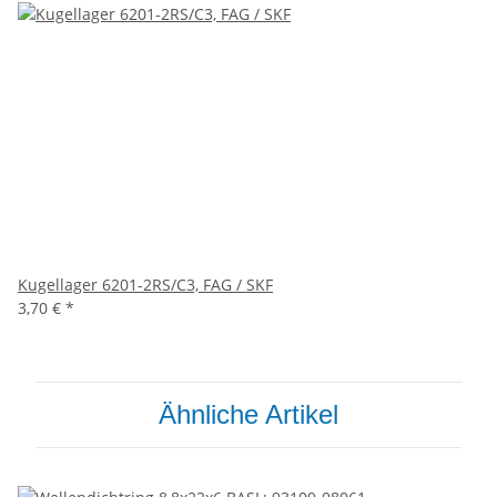
Kugellager 6201-2RS/C3, FAG / SKF
3,70 €
*
Ähnliche Artikel