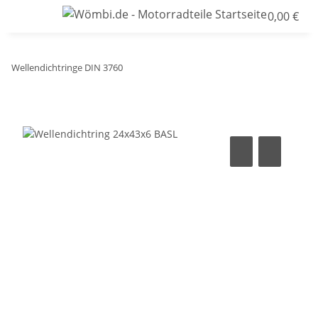
0,00 €
Wellendichtringe DIN 3760