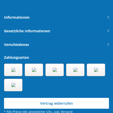
Informationen
Gesetzliche Informationen
Verschiedenes
Zahlungsarten
Vertrag widerrufen
* Alle Preise inkl. gesetzlicher USt., zzgl.
Versand