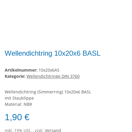
Wellendichtring 10x20x6 BASL
Artikelnummer:
10x20x6AS
Kategorie:
Wellendichtringe DIN 3760
Wellendichtring (Simmerring) 10x20x6 BASL
mit Staublippe
Material: NBR
1,90 €
inkl. 19% USt. , zzgl.
Versand