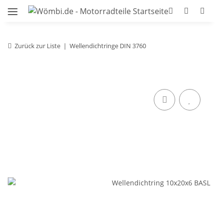
Zurück zur Liste
Wellendichtringe DIN 3760