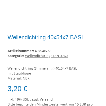
Wellendichtring 40x54x7 BASL
Artikelnummer:
40x54x7AS
Kategorie:
Wellendichtringe DIN 3760
Wellendichtring (Simmerring) 40x54x7 BASL
mit Staublippe
Material: NBR
3,20 €
inkl. 19% USt. , zzgl.
Versand
Bitte beachte den Mindestbestellwert von 15 EUR pro