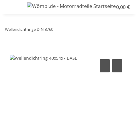
0,00 €
Wellendichtringe DIN 3760