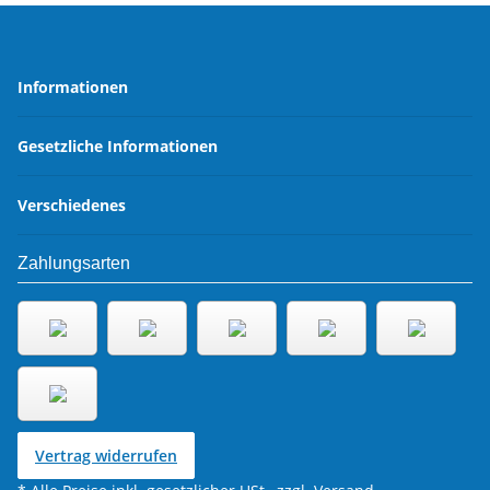
Informationen
Gesetzliche Informationen
Verschiedenes
Zahlungsarten
Vertrag widerrufen