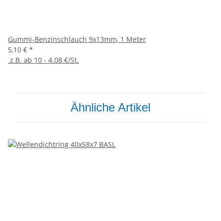
Gummi-Benzinschlauch 9x13mm, 1 Meter
5,10 €
*
z.B. ab 10 - 4.08 €/St.
Ähnliche Artikel