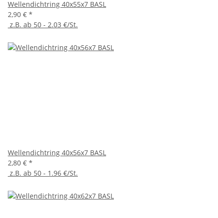
Wellendichtring 40x55x7 BASL
2,90 €
*
z.B. ab 50 - 2.03 €/St.
Wellendichtring 40x56x7 BASL
2,80 €
*
z.B. ab 50 - 1.96 €/St.