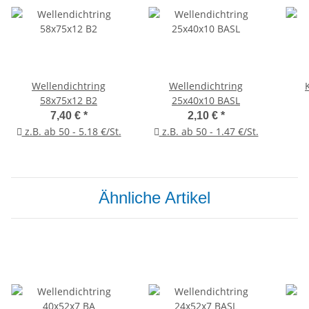
Wellendichtring
Wellendichtring
58x75x12 B2
25x40x10 BASL
7,40 €
*
2,10 €
*
z.B. ab 50 - 5.18 €/St.
z.B. ab 50 - 1.47 €/St.
Ähnliche Artikel