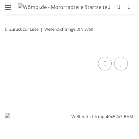
Zurück zur Liste
Wellendichtringe DIN 3760