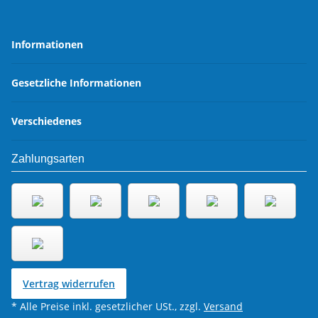
Informationen
Gesetzliche Informationen
Verschiedenes
Zahlungsarten
Vertrag widerrufen
* Alle Preise inkl. gesetzlicher USt., zzgl.
Versand