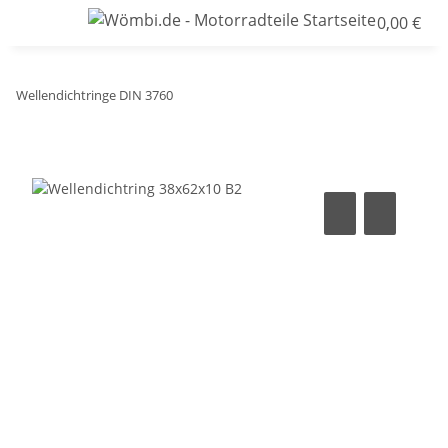
0,00 €
Wellendichtringe DIN 3760