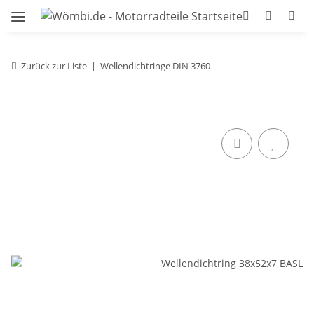
Zurück zur Liste
Wellendichtringe DIN 3760