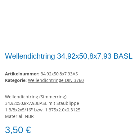
Wellendichtring 34,92x50,8x7,93 BASL
Artikelnummer:
34,92x50,8x7,93AS
Kategorie:
Wellendichtringe DIN 3760
Wellendichtring (Simmerring)
34,92x50,8x7,93BASL mit Staublippe
1.3/8x2x5/16" bzw. 1.375x2.0x0.3125
Material: NBR
3,50 €