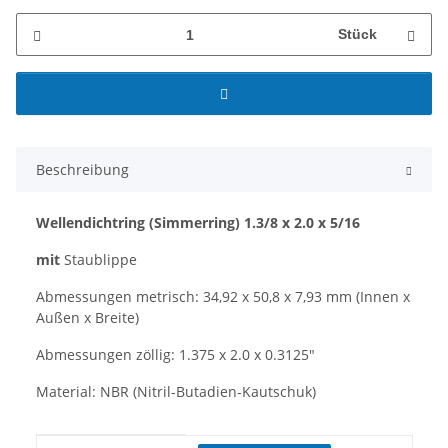
Stück
Beschreibung
Wellendichtring (Simmerring) 1.3/8 x 2.0 x 5/16
mit
Staublippe
Abmessungen metrisch: 34,92 x 50,8 x 7,93 mm (Innen x
Außen x Breite)
Abmessungen zöllig: 1.375 x 2.0 x 0.3125"
Material: NBR (Nitril-Butadien-Kautschuk)