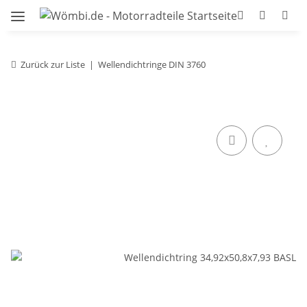
Zurück zur Liste
Wellendichtringe DIN 3760