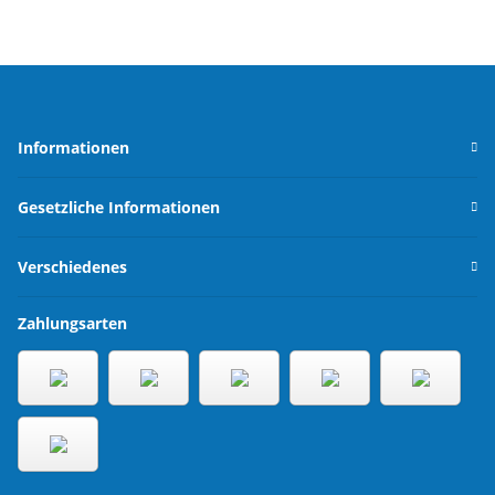
Informationen
Gesetzliche Informationen
Verschiedenes
Zahlungsarten