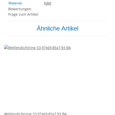
NBR
Material:
Bewertungen
Frage zum Artikel
Ähnliche Artikel
Wellendichtring 53,97x69,85x7,93 BA