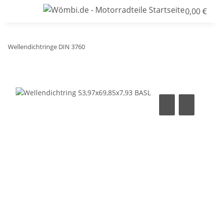
0,00 €
Wellendichtringe DIN 3760