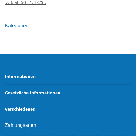
z.B. ab 50 - 1.4 €/St.
Kategorien
Informationen
Gesetzliche Informationen
Verschiedenes
Zahlungsarten