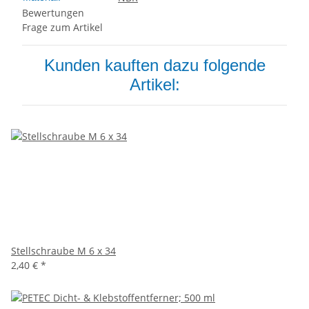
Bewertungen
Frage zum Artikel
Kunden kauften dazu folgende
Artikel:
Stellschraube M 6 x 34
2,40 €
*