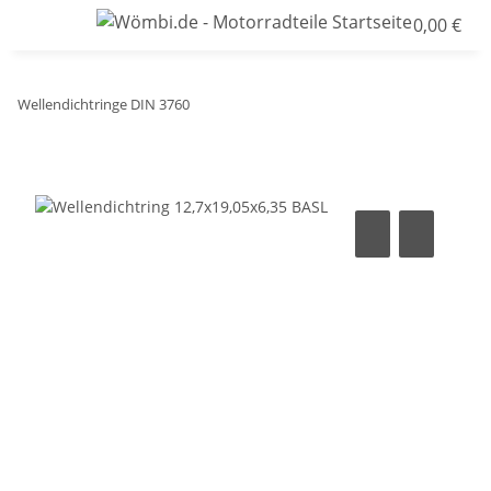
0,00 €
Wellendichtringe DIN 3760