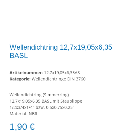
Wellendichtring 12,7x19,05x6,35
BASL
Artikelnummer:
12,7x19,05x6,35AS
Kategorie:
Wellendichtringe DIN 3760
Wellendichtring (Simmerring)
12,7x19,05x6,35 BASL mit Staublippe
1/2x3/4x1/4" bzw. 0.5x0,75x0.25"
Material: NBR
1,90 €