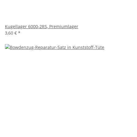
Kugellager 6000-2RS, Premiumlager
3,60 €
*