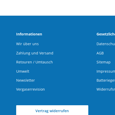
Informationen
Gesetzlic
Wir über uns
Datenschu
Zahlung und Versand
AGB
Retouren / Umtausch
Sitemap
Umwelt
Impressu
Newsletter
Batteriege
Vergaserrevision
Widerrufs
Vertrag widerrufen