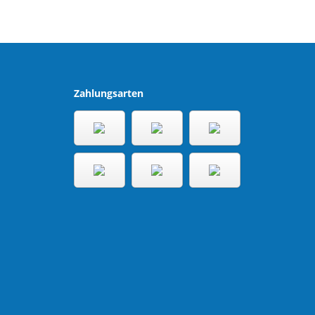
Zahlungsarten