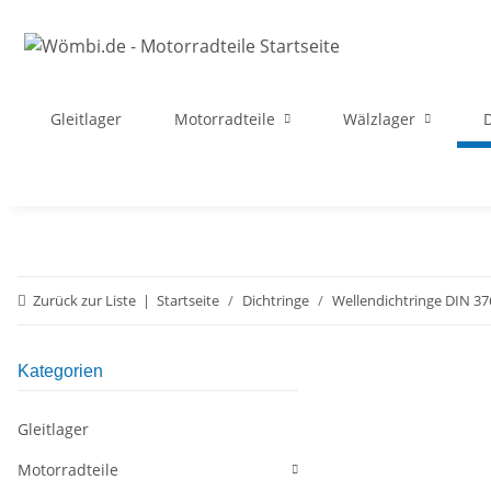
Gleitlager
Motorradteile
Wälzlager
D
Zurück zur Liste
Startseite
Dichtringe
Wellendichtringe DIN 37
Kategorien
Gleitlager
Motorradteile