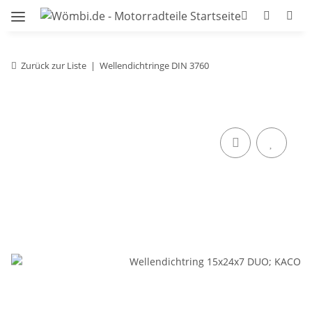
Zurück zur Liste
Wellendichtringe DIN 3760