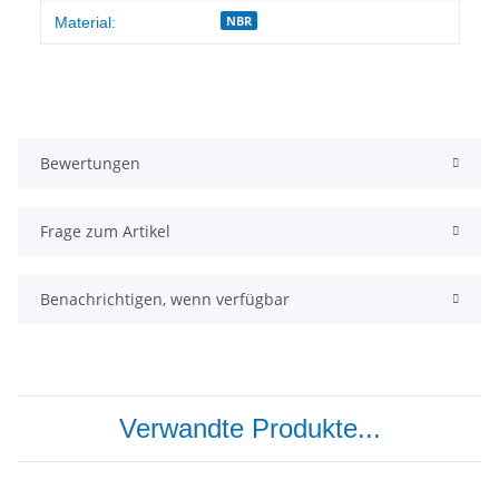
NBR
Material:
Bewertungen
Frage zum Artikel
Benachrichtigen, wenn verfügbar
Verwandte Produkte...