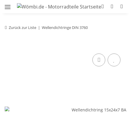
Zurück zur Liste
Wellendichtringe DIN 3760