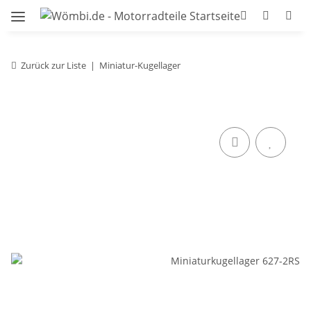
Zurück zur Liste
Miniatur-Kugellager