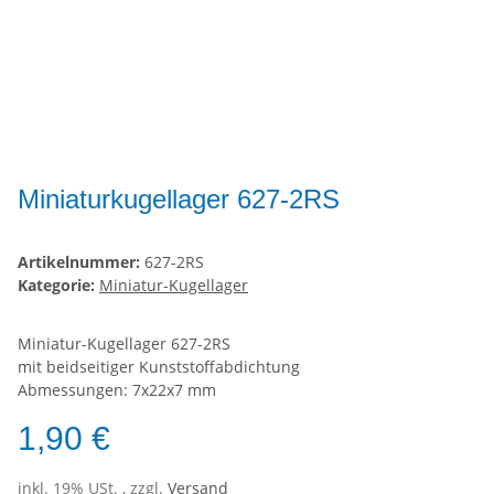
Miniaturkugellager 627-2RS
Artikelnummer:
627-2RS
Kategorie:
Miniatur-Kugellager
Miniatur-Kugellager 627-2RS
mit beidseitiger Kunststoffabdichtung
Abmessungen: 7x22x7 mm
1,90 €
inkl. 19% USt. , zzgl.
Versand