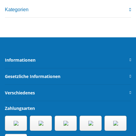
Kategorien
Informationen
Gesetzliche Informationen
Verschiedenes
Zahlungsarten