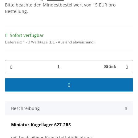
Bitte beachte den Mindestbestellwert von 15 EUR pro
Bestellung.
Sofort verfügbar
Lieferzeit:
1 - 3 Werktage
(DE - Ausland abweichend)
Stück
Beschreibung
Miniatur-Kugellager
627-2RS
mit beidseitiger Kunststoff-Abdichtung