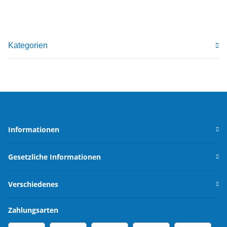
Kategorien
Informationen
Gesetzliche Informationen
Verschiedenes
Zahlungsarten