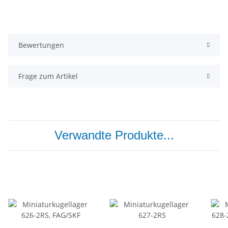
Bewertungen
Frage zum Artikel
Verwandte Produkte...