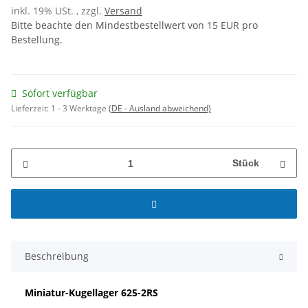
inkl. 19% USt. , zzgl.
Versand
Bitte beachte den Mindestbestellwert von 15 EUR pro
Bestellung.
Sofort verfügbar
Lieferzeit:
1 - 3 Werktage
(DE - Ausland abweichend)
Stück
Beschreibung
Miniatur-Kugellager
625-2RS