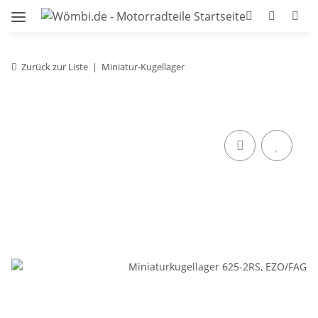
Zurück zur Liste
Miniatur-Kugellager