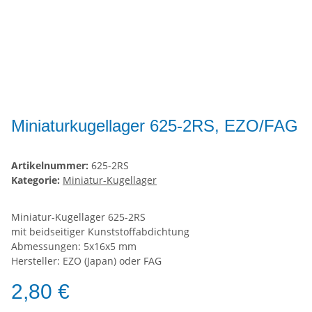
Miniaturkugellager 625-2RS, EZO/FAG
Artikelnummer:
625-2RS
Kategorie:
Miniatur-Kugellager
Miniatur-Kugellager 625-2RS
mit beidseitiger Kunststoffabdichtung
Abmessungen: 5x16x5 mm
Hersteller: EZO (Japan) oder FAG
2,80 €