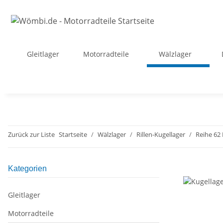
Gleitlager
Motorradteile
Wälzlager
Zurück zur Liste
Startseite
Wälzlager
Rillen-Kugellager
Reihe 62
Kategorien
Gleitlager
Motorradteile