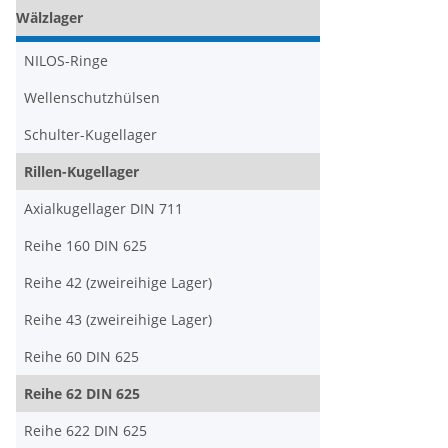
Wälzlager
NILOS-Ringe
Wellenschutzhülsen
Schulter-Kugellager
Rillen-Kugellager
Axialkugellager DIN 711
Reihe 160 DIN 625
Reihe 42 (zweireihige Lager)
Reihe 43 (zweireihige Lager)
Reihe 60 DIN 625
Reihe 62 DIN 625
Reihe 622 DIN 625