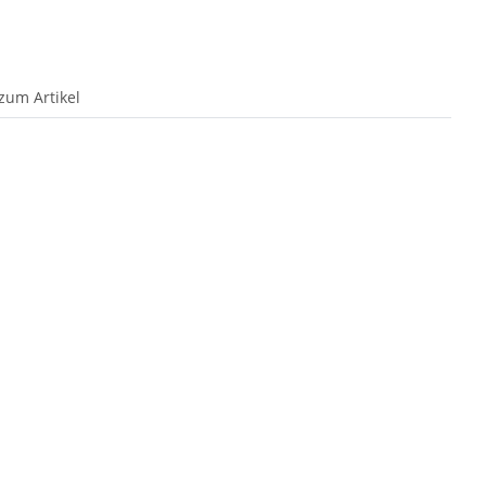
zum Artikel