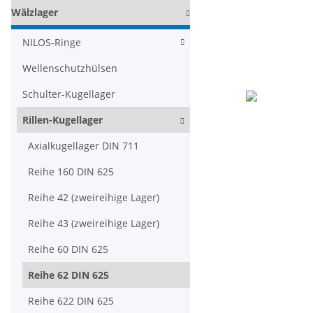
Wälzlager
NILOS-Ringe
Wellenschutzhülsen
Schulter-Kugellager
Rillen-Kugellager
Axialkugellager DIN 711
Reihe 160 DIN 625
Reihe 42 (zweireihige Lager)
Reihe 43 (zweireihige Lager)
Reihe 60 DIN 625
Reihe 62 DIN 625
Reihe 622 DIN 625