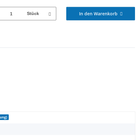
In den Warenkorb
Stück
tung)