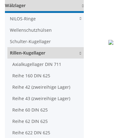
Wälzlager
NILOS-Ringe
Wellenschutzhülsen
Schulter-Kugellager
Rillen-Kugellager
Axialkugellager DIN 711
Reihe 160 DIN 625
Reihe 42 (zweireihige Lager)
Reihe 43 (zweireihige Lager)
Reihe 60 DIN 625
Reihe 62 DIN 625
Reihe 622 DIN 625