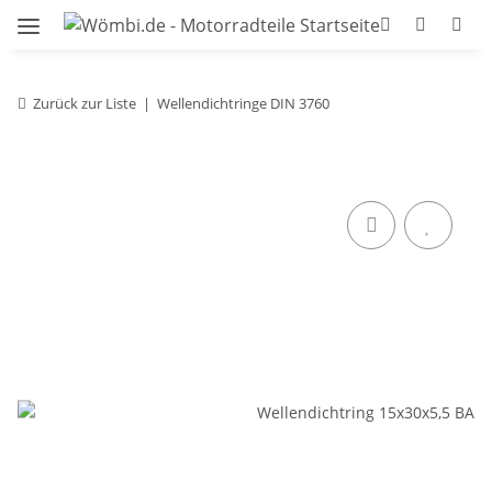
Zurück zur Liste
Wellendichtringe DIN 3760