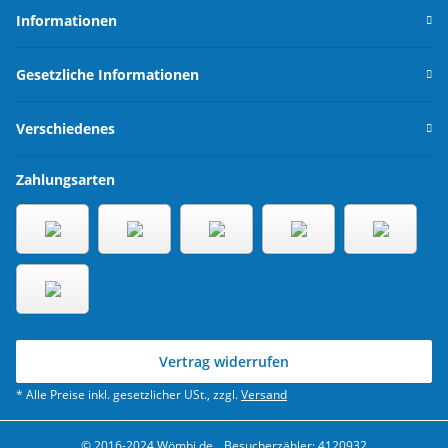
Informationen
Gesetzliche Informationen
Verschiedenes
Zahlungsarten
Vertrag widerrufen
* Alle Preise inkl. gesetzlicher USt., zzgl.
Versand
© 2016-2024 Wömbi.de
Besucherzähler: 4120932