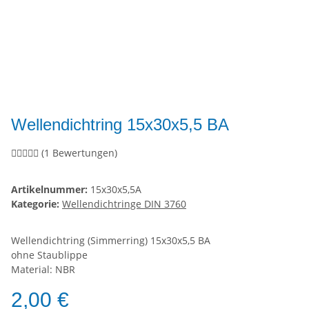
Wellendichtring 15x30x5,5 BA
(1 Bewertungen)
Artikelnummer:
15x30x5,5A
Kategorie:
Wellendichtringe DIN 3760
Wellendichtring (Simmerring) 15x30x5,5 BA
ohne Staublippe
Material: NBR
2,00 €