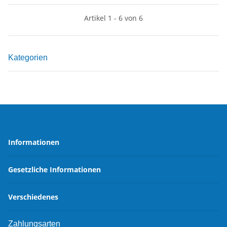
Artikel 1 - 6 von 6
Kategorien
Informationen
Gesetzliche Informationen
Verschiedenes
Zahlungsarten