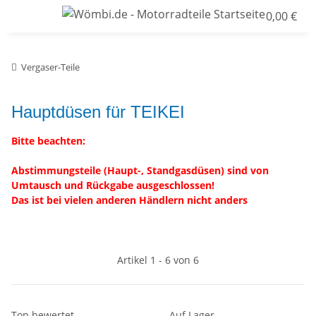
0,00 €
Vergaser-Teile
Hauptdüsen für TEIKEI
Bitte beachten:
Abstimmungsteile (Haupt-, Standgasdüsen) sind von
Umtausch und Rückgabe ausgeschlossen!
Das ist bei vielen anderen Händlern nicht anders
Artikel 1 - 6 von 6
Top bewertet
Auf Lager