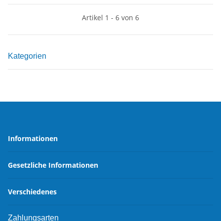
Artikel 1 - 6 von 6
Kategorien
Informationen
Gesetzliche Informationen
Verschiedenes
Zahlungsarten