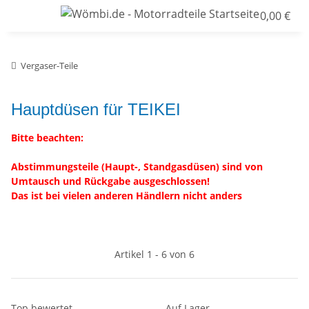
0,00 €
Vergaser-Teile
Hauptdüsen für TEIKEI
Bitte beachten:
Abstimmungsteile (Haupt-, Standgasdüsen) sind von
Umtausch und Rückgabe ausgeschlossen!
Das ist bei vielen anderen Händlern nicht anders
Artikel 1 - 6 von 6
Top bewertet
Auf Lager