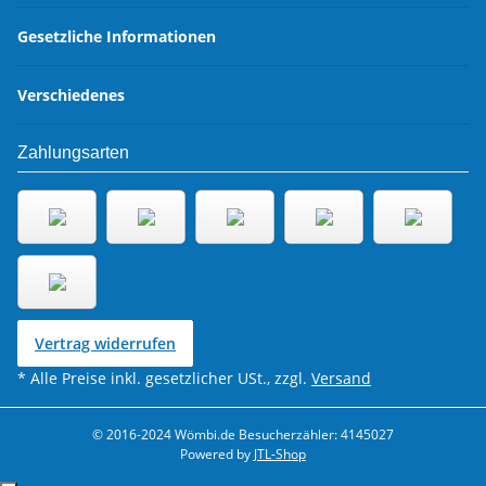
Gesetzliche Informationen
Verschiedenes
Zahlungsarten
Vertrag widerrufen
* Alle Preise inkl. gesetzlicher USt., zzgl.
Versand
© 2016-2024 Wömbi.de
Besucherzähler: 4145027
Powered by
JTL-Shop