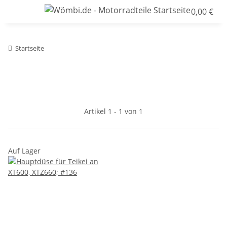
0,00 €
Startseite
Artikel 1 - 1 von 1
Auf Lager