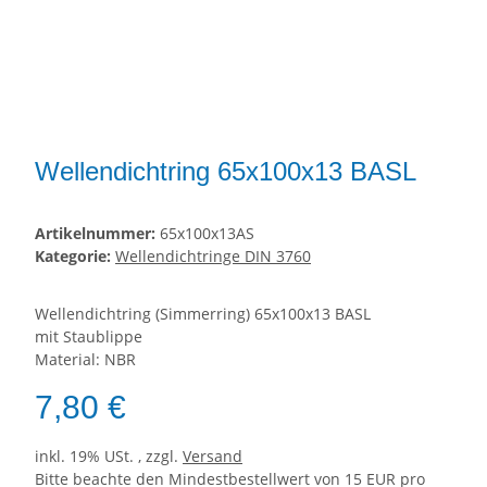
Wellendichtring 65x100x13 BASL
Artikelnummer:
65x100x13AS
Kategorie:
Wellendichtringe DIN 3760
Wellendichtring (Simmerring) 65x100x13 BASL
mit Staublippe
Material: NBR
7,80 €
inkl. 19% USt. , zzgl.
Versand
Bitte beachte den Mindestbestellwert von 15 EUR pro