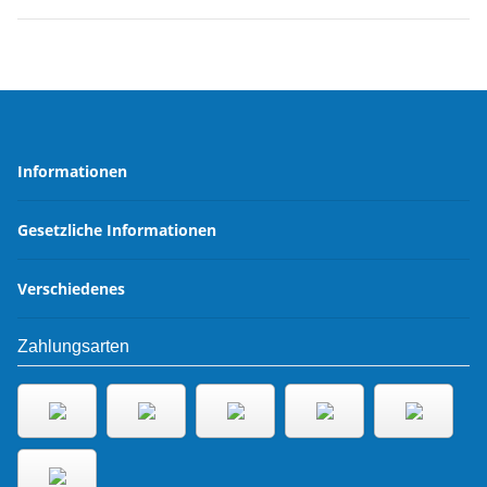
Informationen
Gesetzliche Informationen
Verschiedenes
Zahlungsarten