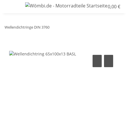
0,00 €
Wellendichtringe DIN 3760