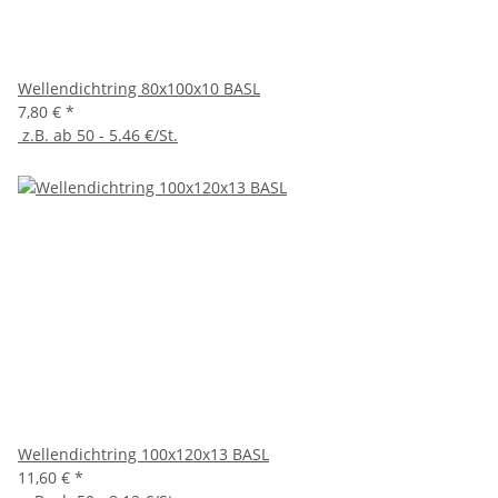
Wellendichtring 80x100x10 BASL
7,80 €
*
z.B. ab 50 - 5.46 €/St.
Wellendichtring 100x120x13 BASL
11,60 €
*