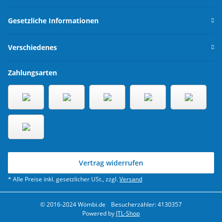
Gesetzliche Informationen
Verschiedenes
Zahlungsarten
Vertrag widerrufen
* Alle Preise inkl. gesetzlicher USt., zzgl.
Versand
© 2016-2024 Wömbi.de
Besucherzähler: 4130357
Powered by
JTL-Shop