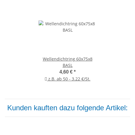
Wellendichtring 60x75x8
BASL
4,60 €
*
z.B. ab 50 - 3.22 €/St.
Kunden kauften dazu folgende Artikel: