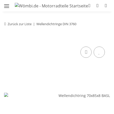
Zurück zur Liste
Wellendichtringe DIN 3760