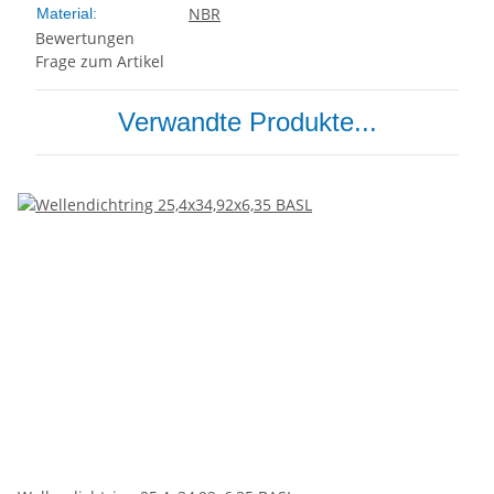
NBR
Material:
Bewertungen
Frage zum Artikel
Verwandte Produkte...