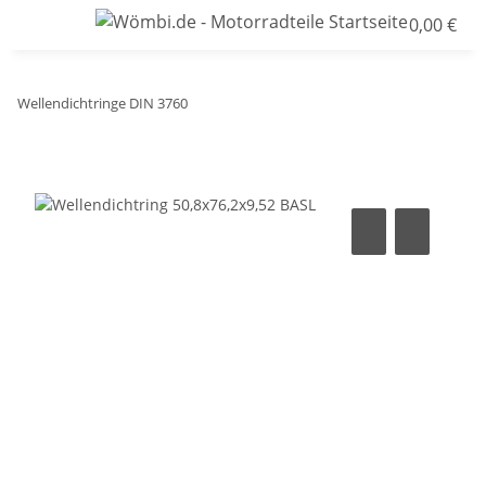
0,00 €
Wellendichtringe DIN 3760