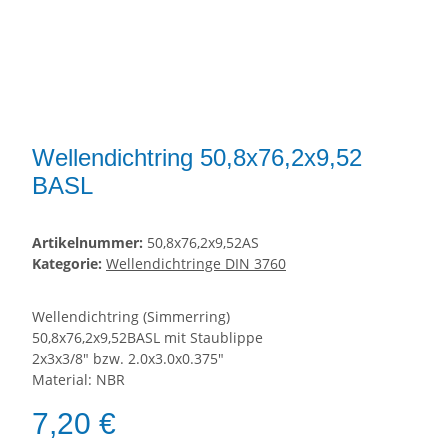
Wellendichtring 50,8x76,2x9,52
BASL
Artikelnummer:
50,8x76,2x9,52AS
Kategorie:
Wellendichtringe DIN 3760
Wellendichtring (Simmerring)
50,8x76,2x9,52BASL mit Staublippe
2x3x3/8" bzw. 2.0x3.0x0.375"
Material: NBR
7,20 €