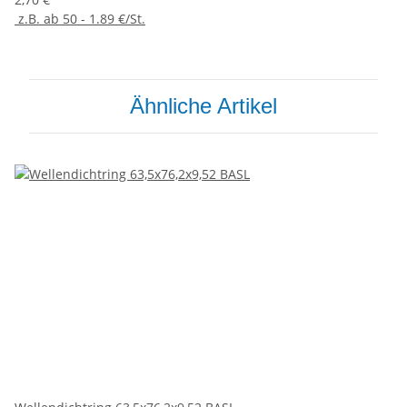
z.B. ab 50 - 1.89 €/St.
Ähnliche Artikel