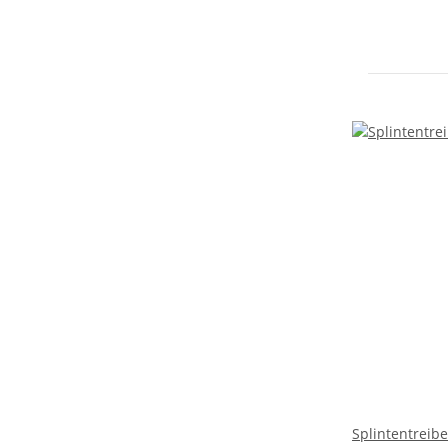
Splintentreibe