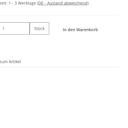
zeit:
1 - 3 Werktage
(DE - Ausland abweichend)
Stück
In den Warenkorb
zum Artikel