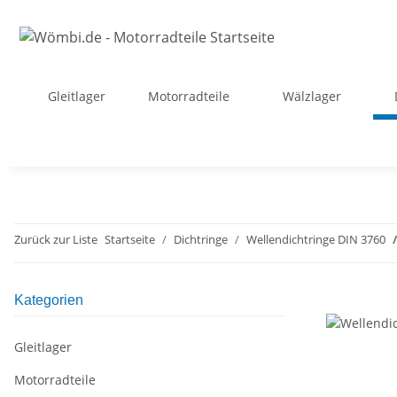
Gleitlager
Motorradteile
Wälzlager
Zurück zur Liste
Startseite
Dichtringe
Wellendichtringe DIN 3760
Kategorien
Gleitlager
Motorradteile