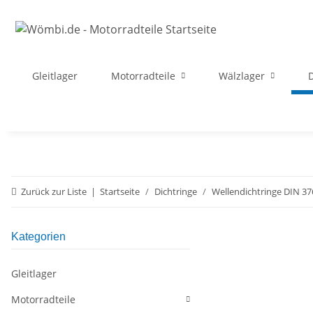
Gleitlager
Motorradteile
Wälzlager
D
Zurück zur Liste
Startseite
Dichtringe
Wellendichtringe DIN 37
Kategorien
Gleitlager
Motorradteile