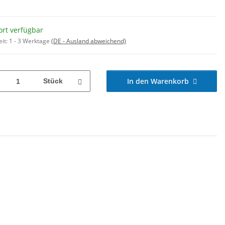
ort verfügbar
eit:
1 - 3 Werktage
(DE - Ausland abweichend)
In den Warenkorb
Stück