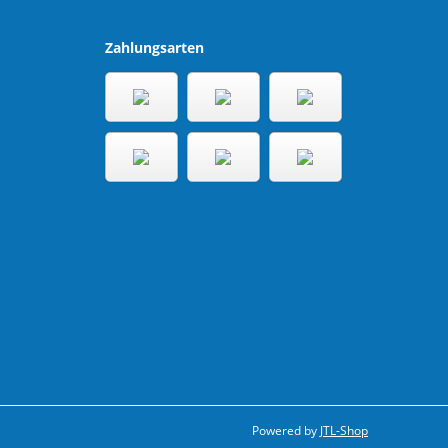
Zahlungsarten
Powered by
JTL-Shop