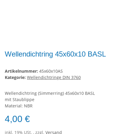
Wellendichtring 45x60x10 BASL
Artikelnummer:
45x60x10AS
Kategorie:
Wellendichtringe DIN 3760
Wellendichtring (Simmerring) 45x60x10 BASL
mit Staublippe
Material: NBR
4,00 €
inkl. 19% USt. , zzgl.
Versand