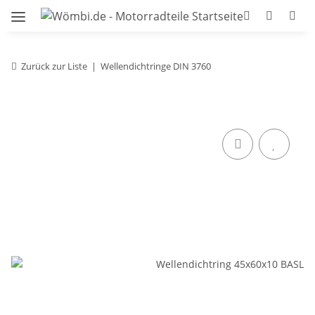
Zurück zur Liste
Wellendichtringe DIN 3760