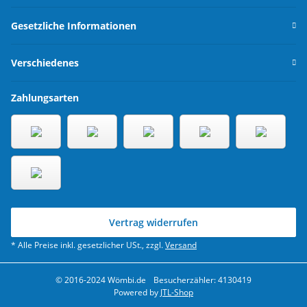
Gesetzliche Informationen
Verschiedenes
Zahlungsarten
Vertrag widerrufen
* Alle Preise inkl. gesetzlicher USt., zzgl.
Versand
© 2016-2024 Wömbi.de
Besucherzähler: 4130419
Powered by
JTL-Shop