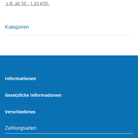
z.B. ab 50 - 1.33 €/St.
Kategorien
Informationen
Gesetzliche Informationen
Verschiedenes
Zahlungsarten