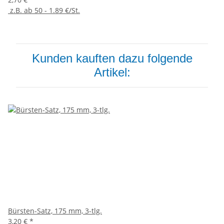
z.B. ab 50 - 1.89 €/St.
Kunden kauften dazu folgende
Artikel:
Bürsten-Satz, 175 mm, 3-tlg.
3,20 €
*