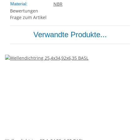
NBR
Material:
Bewertungen
Frage zum Artikel
Verwandte Produkte...