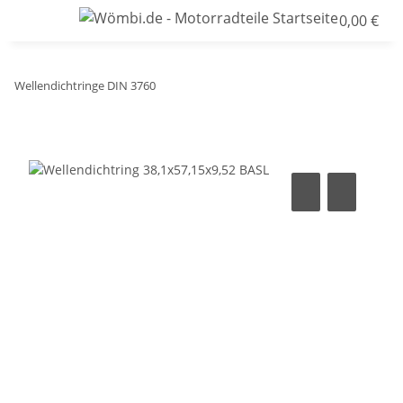
0,00 €
Wellendichtringe DIN 3760