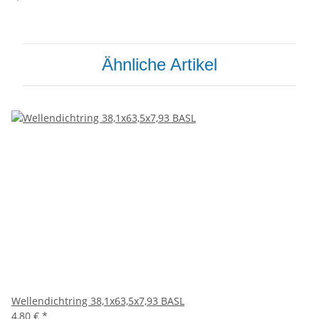
Ähnliche Artikel
Wellendichtring 38,1x63,5x7,93 BASL
4,80 €
*