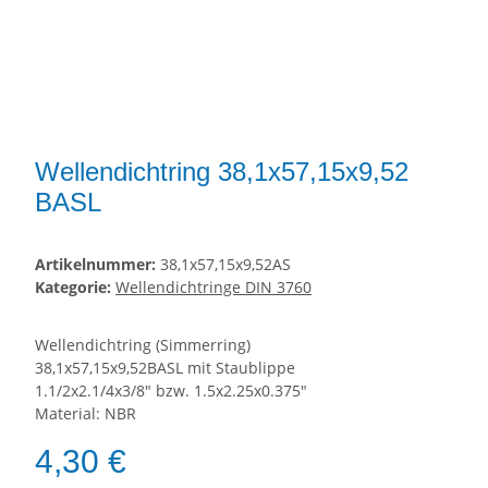
Wellendichtring 38,1x57,15x9,52
BASL
Artikelnummer:
38,1x57,15x9,52AS
Kategorie:
Wellendichtringe DIN 3760
Wellendichtring (Simmerring)
38,1x57,15x9,52BASL mit Staublippe
1.1/2x2.1/4x3/8" bzw. 1.5x2.25x0.375"
Material: NBR
4,30 €