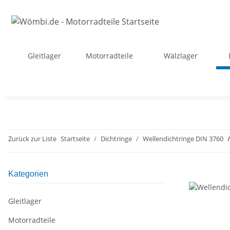
Gleitlager
Motorradteile
Wälzlager
Zurück zur Liste
Startseite
Dichtringe
Wellendichtringe DIN 3760
Kategorien
Gleitlager
Motorradteile