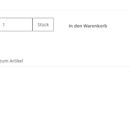
Stück
In den Warenkorb
zum Artikel