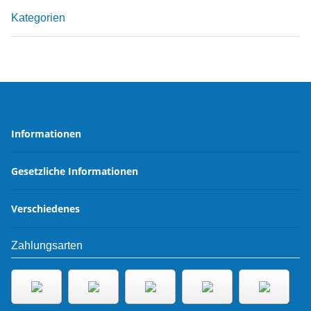
Kategorien
Informationen
Gesetzliche Informationen
Verschiedenes
Zahlungsarten