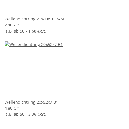
Wellendichtring 20x40x10 BASL
2,40 €
*
z.B. ab 50 - 1.68 €/St.
Wellendichtring 20x52x7 B1
4,80 €
*
z.B. ab 50 - 3.36 €/St.