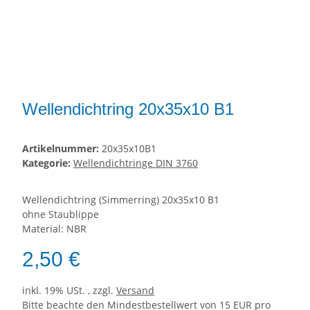
Wellendichtring 20x35x10 B1
Artikelnummer:
20x35x10B1
Kategorie:
Wellendichtringe DIN 3760
Wellendichtring (Simmerring) 20x35x10 B1
ohne Staublippe
Material: NBR
2,50 €
inkl. 19% USt. , zzgl.
Versand
Bitte beachte den Mindestbestellwert von 15 EUR pro