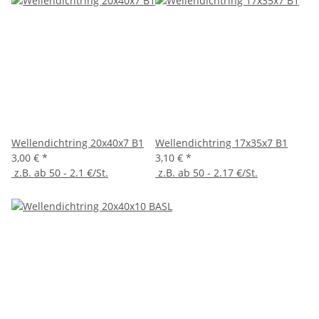
Wellendichtring 20x40x7 B1
Wellendichtring 17x35x7 B1
3,00 €
*
3,10 €
*
z.B. ab 50 - 2.1 €/St.
z.B. ab 50 - 2.17 €/St.