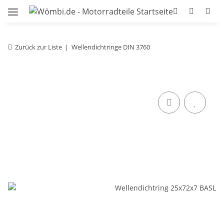
Zurück zur Liste
Wellendichtringe DIN 3760