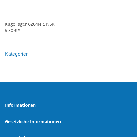
Kugellager 6204NR, NSK
5,80 €
*
Kategorien
Informationen
Gesetzliche Informationen