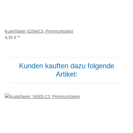
Kugellager 6204/C3, Premiumlager
4,30 €
*
Kunden kauften dazu folgende
Artikel: