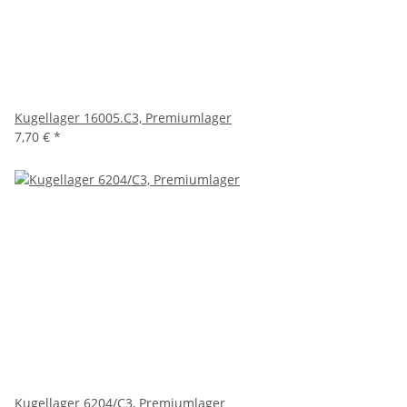
Kugellager 16005.C3, Premiumlager
7,70 €
*
Kugellager 6204/C3, Premiumlager