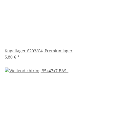
Kugellager 6203/C4, Premiumlager
5,80 €
*