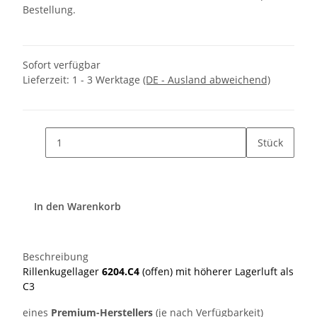
Bestellung.
Sofort verfügbar
Lieferzeit:
1 - 3 Werktage
(DE - Ausland abweichend)
Stück
In den Warenkorb
Beschreibung
Rillenkugellager
6204.C4
(offen) mit höherer Lagerluft als
C3
eines
Premium-Herstellers
(je nach Verfügbarkeit)