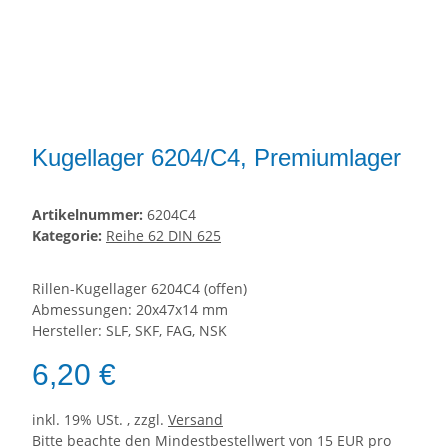
Kugellager 6204/C4, Premiumlager
Artikelnummer:
6204C4
Kategorie:
Reihe 62 DIN 625
Rillen-Kugellager 6204C4 (offen)
Abmessungen: 20x47x14 mm
Hersteller: SLF, SKF, FAG, NSK
6,20 €
inkl. 19% USt. , zzgl.
Versand
Bitte beachte den Mindestbestellwert von 15 EUR pro