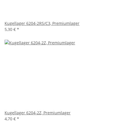
Kugellager 6204-2RS/C3, Premiumlager
5,30 €
*
Kugellager 6204-2Z, Premiumlager
4,70 €
*