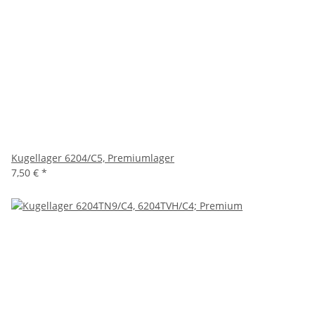
Kugellager 6204/C5, Premiumlager
7,50 €
*