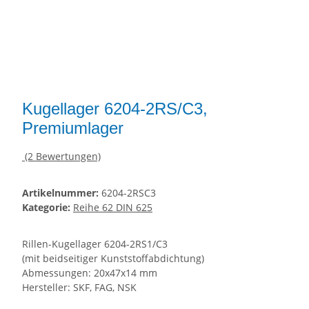
Kugellager 6204-2RS/C3,
Premiumlager
(2 Bewertungen)
Artikelnummer:
6204-2RSC3
Kategorie:
Reihe 62 DIN 625
Rillen-Kugellager 6204-2RS1/C3
(mit beidseitiger Kunststoffabdichtung)
Abmessungen: 20x47x14 mm
Hersteller: SKF, FAG, NSK