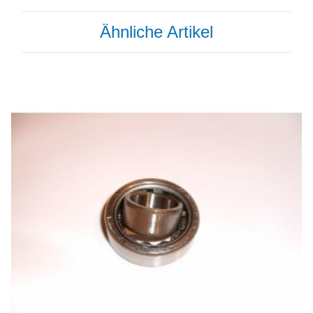
Ähnliche Artikel