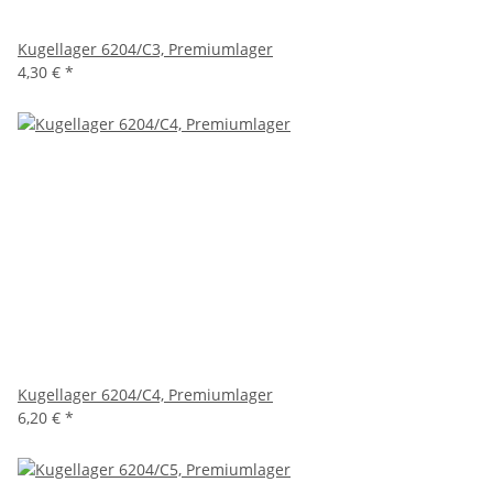
Kugellager 6204/C3, Premiumlager
4,30 €
*
Kugellager 6204/C4, Premiumlager
6,20 €
*