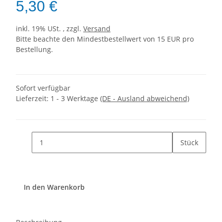
5,30 €
inkl. 19% USt. , zzgl.
Versand
Bitte beachte den Mindestbestellwert von 15 EUR pro
Bestellung.
Sofort verfügbar
Lieferzeit:
1 - 3 Werktage
(DE - Ausland abweichend)
Stück
In den Warenkorb