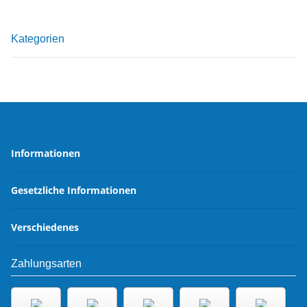
Kategorien
Informationen
Gesetzliche Informationen
Verschiedenes
Zahlungsarten