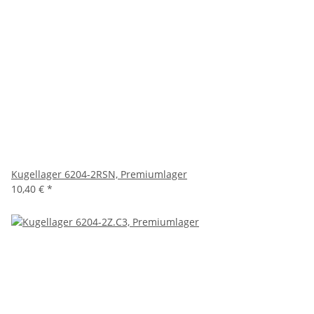
Kugellager 6204-2RSN, Premiumlager
10,40 €
*