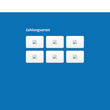
Zahlungsarten