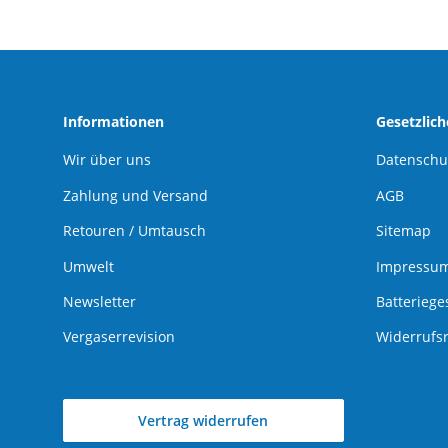
Informationen
Gesetzlic
Wir über uns
Datenschu
Zahlung und Versand
AGB
Retouren / Umtausch
Sitemap
Umwelt
Impressu
Newsletter
Batteriege
Vergaserrevision
Widerrufs
Vertrag widerrufen