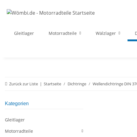
Gleitlager
Motorradteile
Wälzlager
D
Zurück zur Liste
Startseite
Dichtringe
Wellendichtringe DIN 37
Kategorien
Gleitlager
Motorradteile