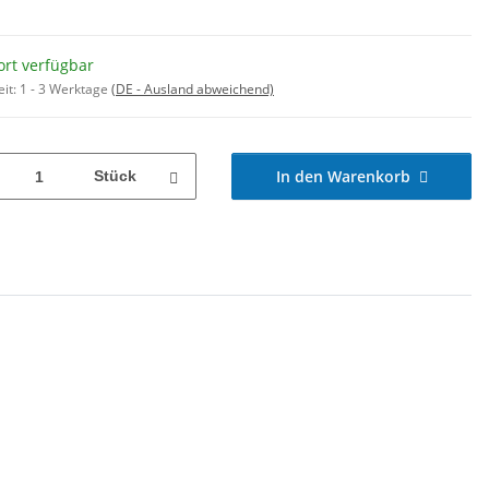
ort verfügbar
eit:
1 - 3 Werktage
(DE - Ausland abweichend)
In den Warenkorb
Stück