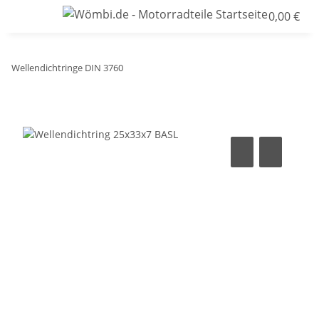
0,00 €
Wellendichtringe DIN 3760