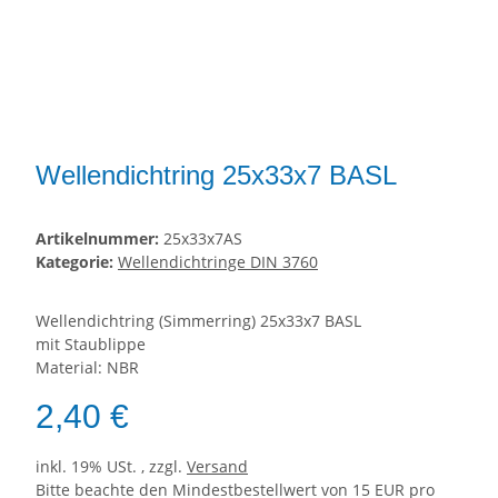
Wellendichtring 25x33x7 BASL
Artikelnummer:
25x33x7AS
Kategorie:
Wellendichtringe DIN 3760
Wellendichtring (Simmerring) 25x33x7 BASL
mit Staublippe
Material: NBR
2,40 €
inkl. 19% USt. , zzgl.
Versand
Bitte beachte den Mindestbestellwert von 15 EUR pro