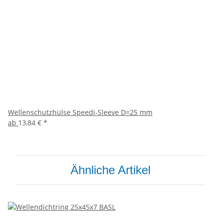
Wellenschutzhülse Speedi-Sleeve D=25 mm
ab
13,84 €
*
Ähnliche Artikel