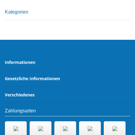
Kategorien
Informationen
Gesetzliche Informationen
Verschiedenes
Zahlungsarten