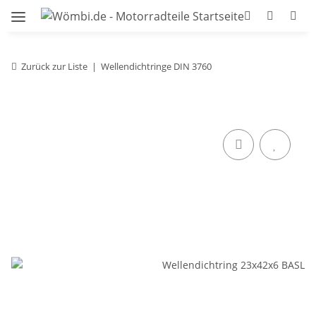
Zurück zur Liste
Wellendichtringe DIN 3760