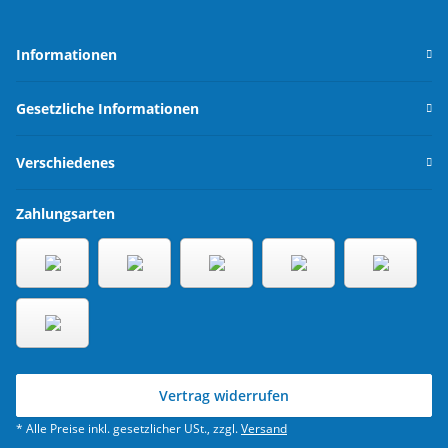
Informationen
Gesetzliche Informationen
Verschiedenes
Zahlungsarten
Vertrag widerrufen
* Alle Preise inkl. gesetzlicher USt., zzgl.
Versand