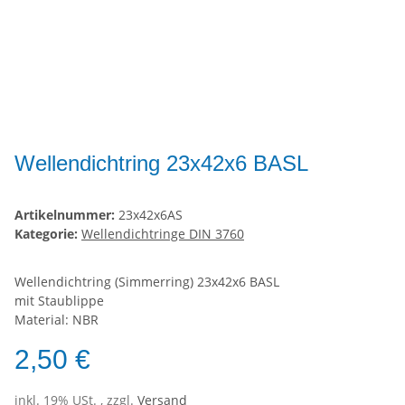
Wellendichtring 23x42x6 BASL
Artikelnummer:
23x42x6AS
Kategorie:
Wellendichtringe DIN 3760
Wellendichtring (Simmerring) 23x42x6 BASL
mit Staublippe
Material: NBR
2,50 €
inkl. 19% USt. , zzgl.
Versand