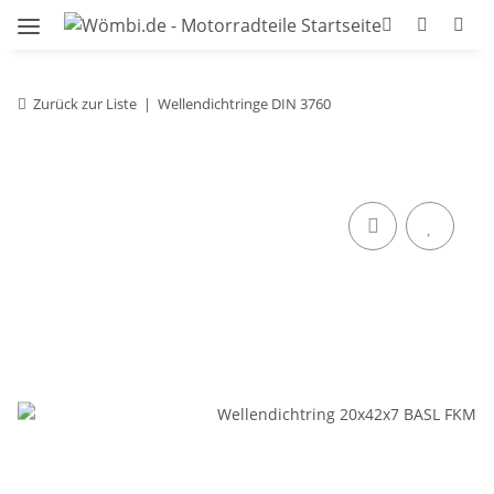
Zurück zur Liste
Wellendichtringe DIN 3760