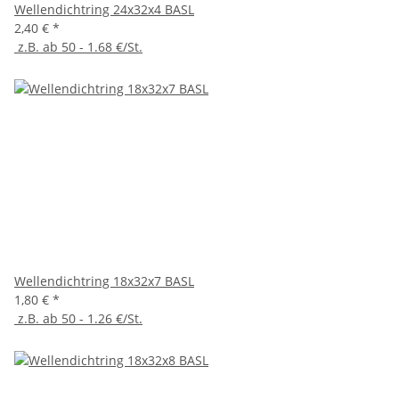
Wellendichtring 24x32x4 BASL
2,40 €
*
z.B. ab 50 - 1.68 €/St.
Wellendichtring 18x32x7 BASL
1,80 €
*
z.B. ab 50 - 1.26 €/St.