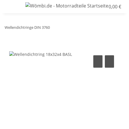
0,00 €
Wellendichtringe DIN 3760