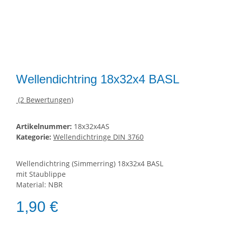
Wellendichtring 18x32x4 BASL
(2 Bewertungen)
Artikelnummer:
18x32x4AS
Kategorie:
Wellendichtringe DIN 3760
Wellendichtring (Simmerring) 18x32x4 BASL
mit Staublippe
Material: NBR
1,90 €