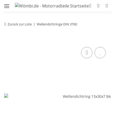
Zurück zur Liste
Wellendichtringe DIN 3760