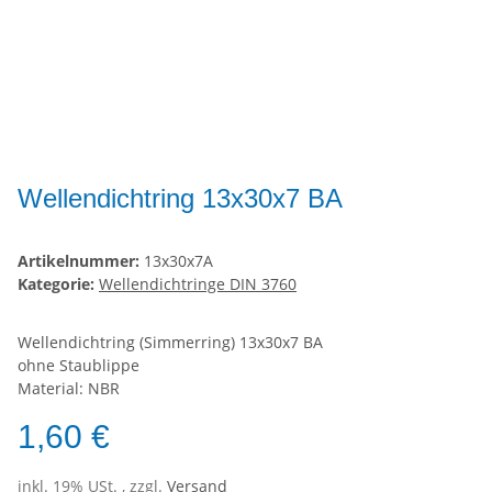
Wellendichtring 13x30x7 BA
Artikelnummer:
13x30x7A
Kategorie:
Wellendichtringe DIN 3760
Wellendichtring (Simmerring) 13x30x7 BA
ohne Staublippe
Material: NBR
1,60 €
inkl. 19% USt. , zzgl.
Versand