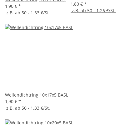
1,80 €
*
1,90 €
*
z.B. ab 50 - 1.26 €/St.
z.B. ab 50 - 1.33 €/St.
Wellendichtring 10x17x5 BASL
1,90 €
*
z.B. ab 50 - 1.33 €/St.