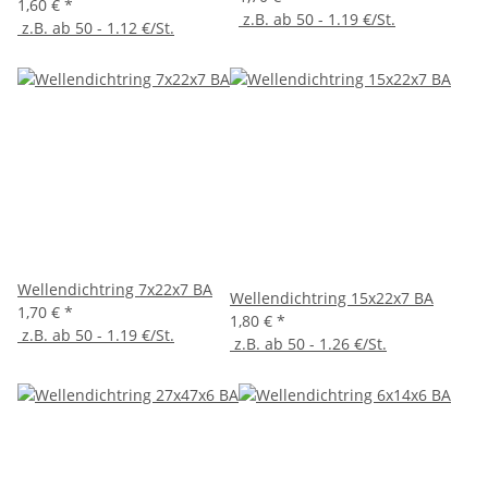
1,60 €
*
z.B. ab 50 - 1.19 €/St.
z.B. ab 50 - 1.12 €/St.
Wellendichtring 7x22x7 BA
Wellendichtring 15x22x7 BA
1,70 €
*
1,80 €
*
z.B. ab 50 - 1.19 €/St.
z.B. ab 50 - 1.26 €/St.