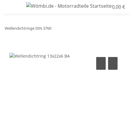
0,00 €
Wellendichtringe DIN 3760