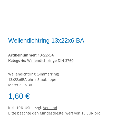
Wellendichtring 13x22x6 BA
Artikelnummer:
13x22x6A
Kategorie:
Wellendichtringe DIN 3760
Wellendichtring (Simmerring)
13x22x6BA ohne Staublippe
Material: NBR
1,60 €
inkl. 19% USt. , zzgl.
Versand
Bitte beachte den Mindestbestellwert von 15 EUR pro