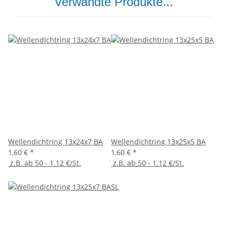
Verwandte Produkte...
Wellendichtring 13x24x7 BA
Wellendichtring 13x25x5 BA
1,60 €
*
1,60 €
*
z.B. ab 50 - 1.12 €/St.
z.B. ab 50 - 1.12 €/St.