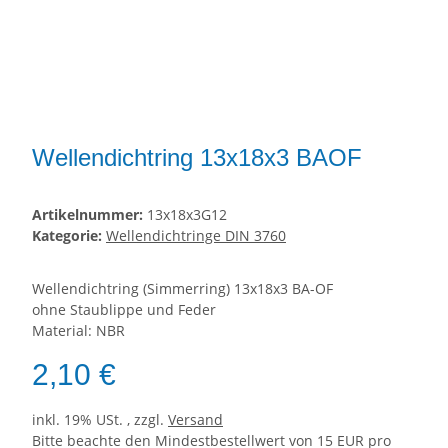
Wellendichtring 13x18x3 BAOF
Artikelnummer:
13x18x3G12
Kategorie:
Wellendichtringe DIN 3760
Wellendichtring (Simmerring) 13x18x3 BA-OF
ohne Staublippe und Feder
Material: NBR
2,10 €
inkl. 19% USt. , zzgl.
Versand
Bitte beachte den Mindestbestellwert von 15 EUR pro