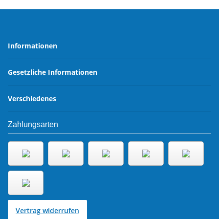
Informationen
Gesetzliche Informationen
Verschiedenes
Zahlungsarten
Vertrag widerrufen