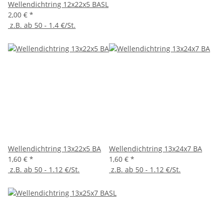
Wellendichtring 12x22x5 BASL
2,00 €
*
z.B. ab 50 - 1.4 €/St.
Wellendichtring 13x22x5 BA
Wellendichtring 13x24x7 BA
1,60 €
*
1,60 €
*
z.B. ab 50 - 1.12 €/St.
z.B. ab 50 - 1.12 €/St.