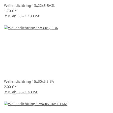
Wellendichtring 13x22x5 BASL
1,70 €
*
z.B. ab 50 - 1.19 €/St.
Wellendichtring 15x30x5,5 BA
2,00 €
*
z.B. ab 50 - 1.4 €/St.