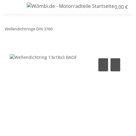
0,00 €
Wellendichtringe DIN 3760