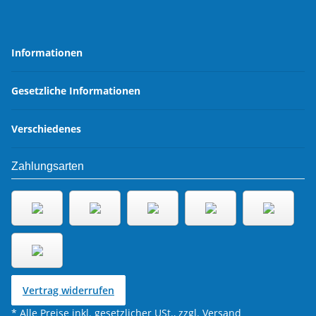
Informationen
Gesetzliche Informationen
Verschiedenes
Zahlungsarten
Vertrag widerrufen
* Alle Preise inkl. gesetzlicher USt., zzgl.
Versand