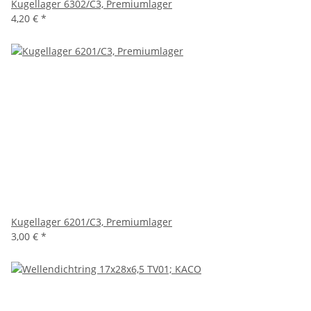
Kugellager 6302/C3, Premiumlager
4,20 €
*
Kugellager 6201/C3, Premiumlager
3,00 €
*