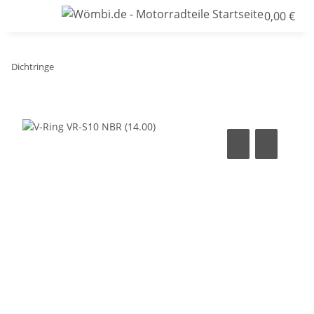
0,00 €
Dichtringe