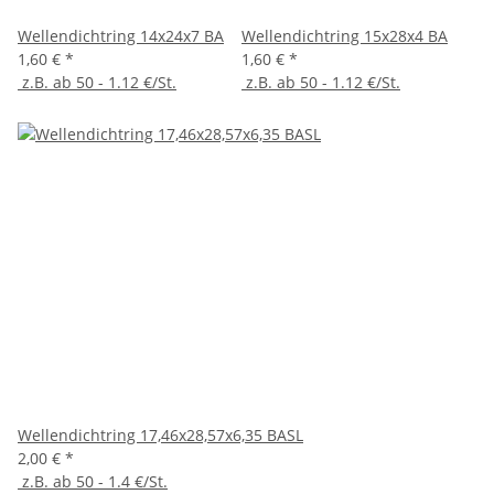
Wellendichtring 14x24x7 BA
Wellendichtring 15x28x4 BA
1,60 €
*
1,60 €
*
z.B. ab 50 - 1.12 €/St.
z.B. ab 50 - 1.12 €/St.
Wellendichtring 17,46x28,57x6,35 BASL
2,00 €
*
z.B. ab 50 - 1.4 €/St.