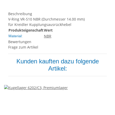
Beschreibung
V-Ring VR-S10 NBR (Durchmesser 14.00 mm)
für Kreidler Kupplungsausrückhebel
Produkteigenschaft
Wert
NBR
Material:
Bewertungen
Frage zum Artikel
Kunden kauften dazu folgende
Artikel: