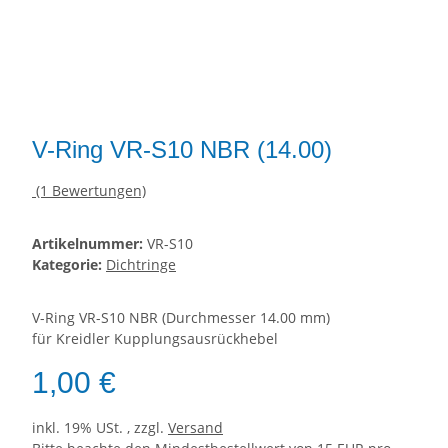
V-Ring VR-S10 NBR (14.00)
(1 Bewertungen)
Artikelnummer:
VR-S10
Kategorie:
Dichtringe
V-Ring VR-S10 NBR (Durchmesser 14.00 mm)
für Kreidler Kupplungsausrückhebel
1,00 €
inkl. 19% USt. , zzgl.
Versand