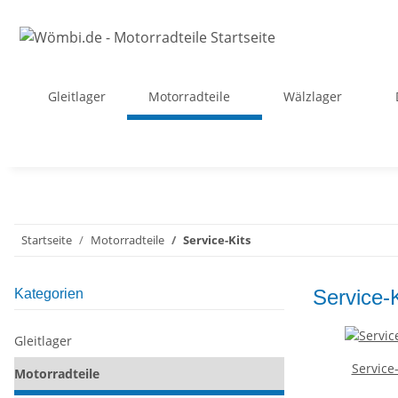
Gleitlager
Motorradteile
Wälzlager
Startseite
Motorradteile
Service-Kits
Service-K
Kategorien
Gleitlager
Service
Motorradteile