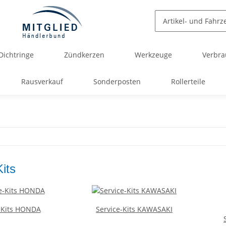
Dichtringe
Zündkerzen
Werkzeuge
Verbra
Rausverkauf
Sonderposten
Rollerteile
its
-Kits HONDA
Service-Kits KAWASAKI