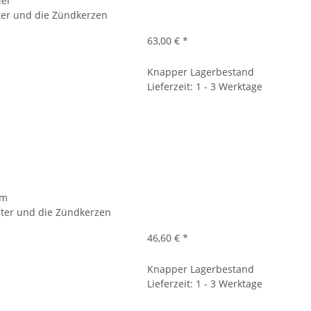
der
ilter und die Zündkerzen
63,00 €
*
Knapper Lagerbestand
Lieferzeit: 1 - 3 Werktage
om
filter und die Zündkerzen
46,60 €
*
Knapper Lagerbestand
Lieferzeit: 1 - 3 Werktage