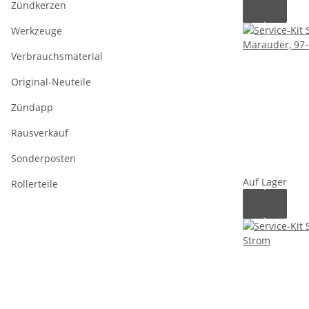
Zündkerzen
Werkzeuge
Verbrauchsmaterial
Original-Neuteile
Zündapp
Rausverkauf
Sonderposten
Auf Lager
Rollerteile