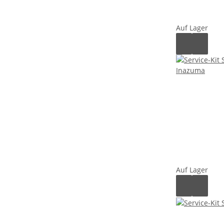
Auf Lager
Auf Lager