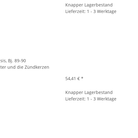
Knapper Lagerbestand
Lieferzeit: 1 - 3 Werktage
is, Bj. 89-90
filter und die Zündkerzen
54,41 €
*
Knapper Lagerbestand
Lieferzeit: 1 - 3 Werktage