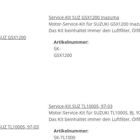
Service-Kit SUZ GSX1200 Inazuma
Motor-Service-Kit für SUZUKI GSX1200 Ina
Das Kit beinhaltet immer den Luftfilter, Öl
Artikelnummer:
SK-
GSX1200
Service-Kit SUZ TL1000S, 97-03
Motor-Service-Kit für SUZUKI TL1000S, Bj. 9
Das Kit beinhaltet immer den Luftfilter, Öl
Artikelnummer:
SK-TL1000