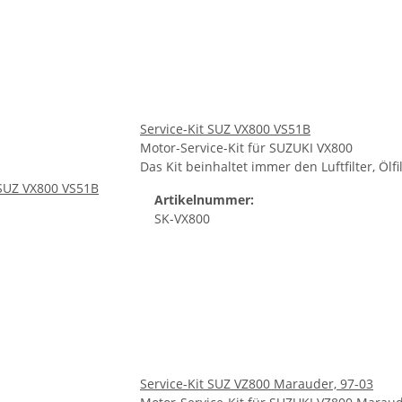
Service-Kit SUZ VX800 VS51B
Motor-Service-Kit für SUZUKI VX800
Das Kit beinhaltet immer den Luftfilter, Öl
Artikelnummer:
SK-VX800
Service-Kit SUZ VZ800 Marauder, 97-03