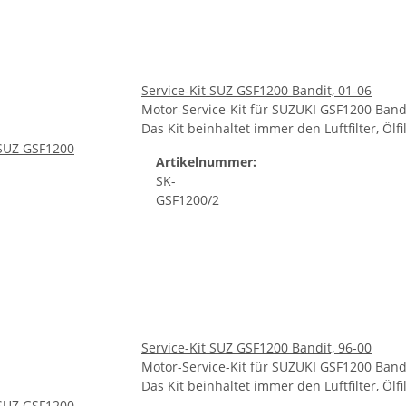
Service-Kit SUZ GSF1200 Bandit, 01-06
Motor-Service-Kit für SUZUKI GSF1200 Bandi
Das Kit beinhaltet immer den Luftfilter, Öl
Artikelnummer:
SK-
GSF1200/2
Service-Kit SUZ GSF1200 Bandit, 96-00
Motor-Service-Kit für SUZUKI GSF1200 Bandi
Das Kit beinhaltet immer den Luftfilter, Öl