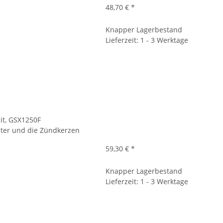
48,70 €
*
Knapper Lagerbestand
Lieferzeit: 1 - 3 Werktage
it, GSX1250F
filter und die Zündkerzen
59,30 €
*
Knapper Lagerbestand
Lieferzeit: 1 - 3 Werktage