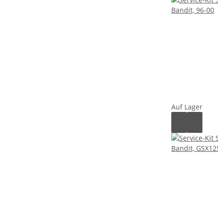
Auf Lager