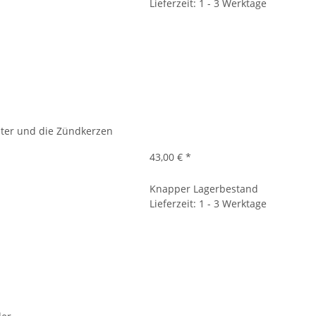
Lieferzeit: 1 - 3 Werktage
filter und die Zündkerzen
43,00 €
*
Knapper Lagerbestand
Lieferzeit: 1 - 3 Werktage