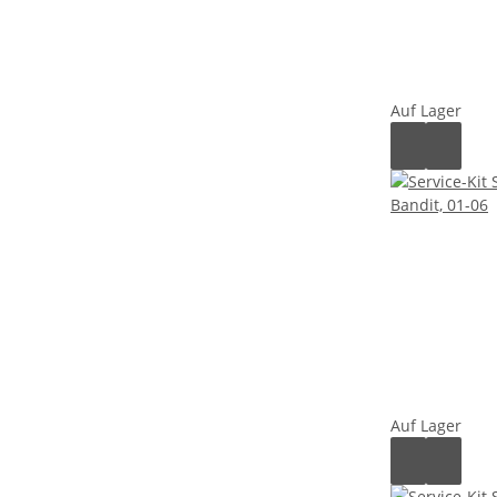
Auf Lager
Auf Lager