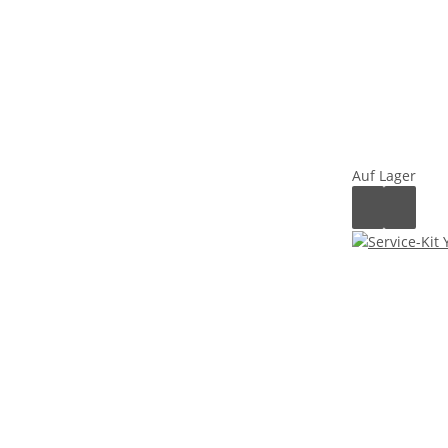
Auf Lager