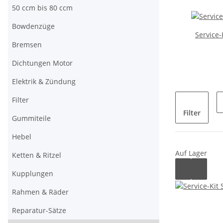
50 ccm bis 80 ccm
Bowdenzüge
Service
Bremsen
Dichtungen Motor
Elektrik & Zündung
Filter
Filter
Gummiteile
Hebel
Auf Lager
Ketten & Ritzel
Kupplungen
Rahmen & Räder
Reparatur-Sätze