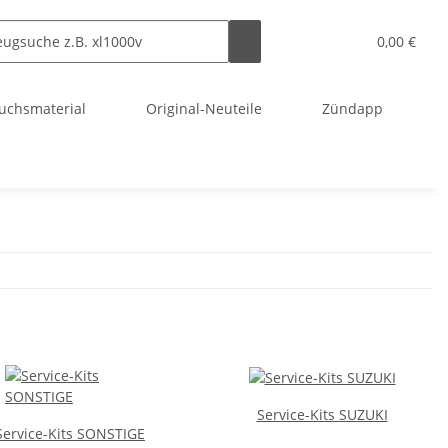
0,00 €
uchsmaterial
Original-Neuteile
Zündapp
Service-Kits SUZUKI
Service-Kits SONSTIGE