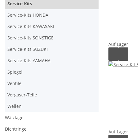
Service-Kits
Service-Kits HONDA
Service-Kits KAWASAKI
Service-Kits SONSTIGE
Auf Lager
Service-Kits SUZUKI
Service-Kits YAMAHA
Spiegel
Ventile
Vergaser-Teile
Wellen
Wälzlager
Dichtringe
Auf Lager