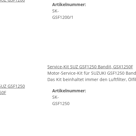
Artikelnummer:
SK-
GSF1200/1
Service-Kit SUZ GSF1250 Bandit, GSX1250F
Motor-Service-Kit für SUZUKI GSF1250 Band
Das Kit beinhaltet immer den Luftfilter, Öl
Artikelnummer:
SK-
GSF1250