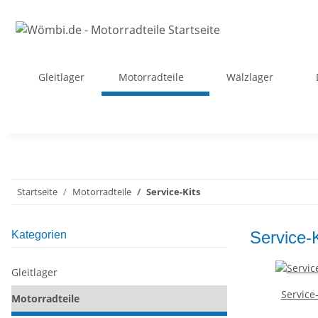
Gleitlager
Motorradteile
Wälzlager
Startseite
Motorradteile
Service-Kits
Service-K
Kategorien
Gleitlager
Service
Motorradteile