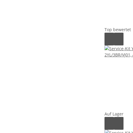
Top bewertet
Auf Lager