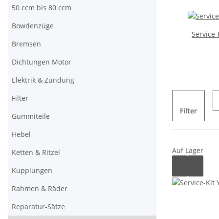
50 ccm bis 80 ccm
Bowdenzüge
Service
Bremsen
Dichtungen Motor
Elektrik & Zündung
Filter
Filter
Gummiteile
Hebel
Auf Lager
Ketten & Ritzel
Kupplungen
Rahmen & Räder
Reparatur-Sätze