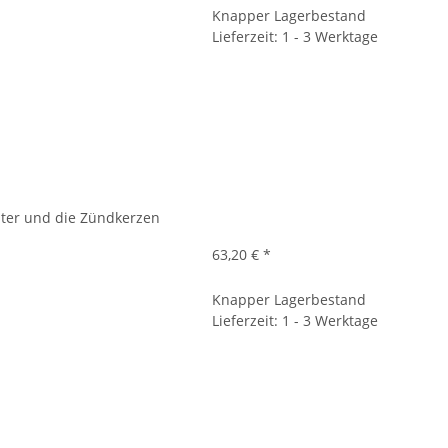
Knapper Lagerbestand
Lieferzeit: 1 - 3 Werktage
filter und die Zündkerzen
63,20 €
*
Knapper Lagerbestand
Lieferzeit: 1 - 3 Werktage