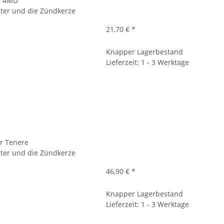
+ 4MD
ilter und die Zündkerze
21,70 €
*
Knapper Lagerbestand
Lieferzeit: 1 - 3 Werktage
r Tenere
ilter und die Zündkerze
46,90 €
*
Knapper Lagerbestand
Lieferzeit: 1 - 3 Werktage