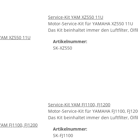
Service-Kit YAM XZ550 11U
Motor-Service-Kit für YAMAHA XZ550 11U
Das Kit beinhaltet immer den Luftfilter, Öl
Artikelnummer:
SK-XZ550
Service-Kit YAM FJ1100, FJ1200
Motor-Service-Kit für YAMAHA FJ1100, FJ12
Das Kit beinhaltet immer den Luftfilter, Öl
Artikelnummer:
SK-FJ1100