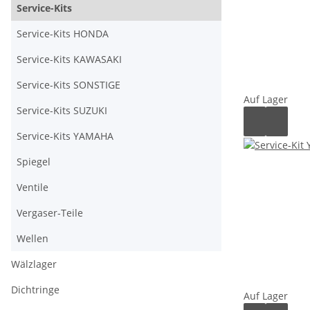
Service-Kits
Service-Kits HONDA
Service-Kits KAWASAKI
Service-Kits SONSTIGE
Auf Lager
Service-Kits SUZUKI
Service-Kits YAMAHA
Spiegel
Ventile
Vergaser-Teile
Wellen
Wälzlager
Dichtringe
Auf Lager