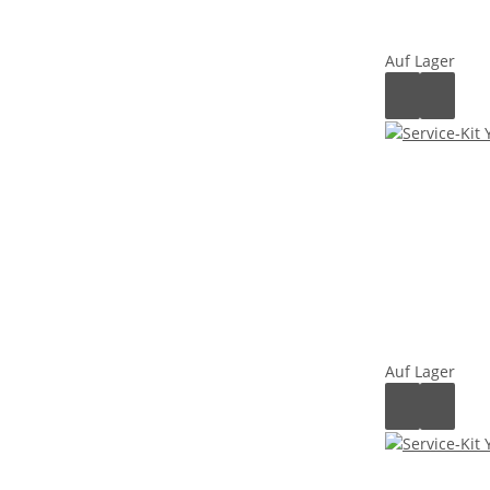
Auf Lager
Auf Lager