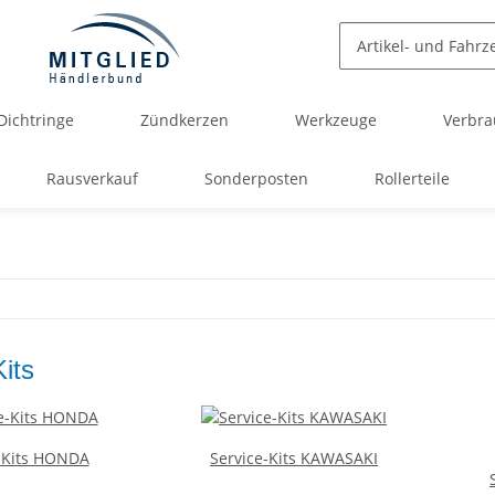
Dichtringe
Zündkerzen
Werkzeuge
Verbra
Rausverkauf
Sonderposten
Rollerteile
its
-Kits HONDA
Service-Kits KAWASAKI