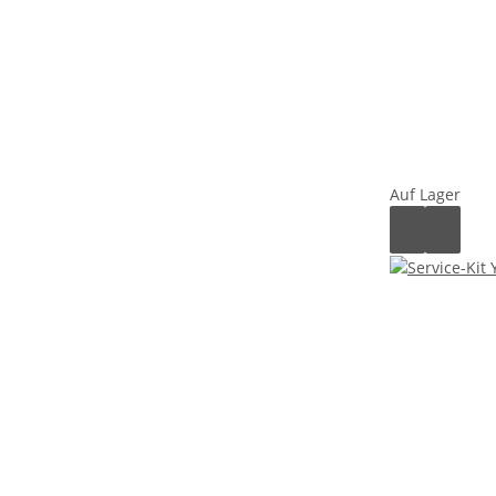
Auf Lager