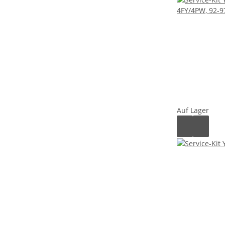
Auf Lager