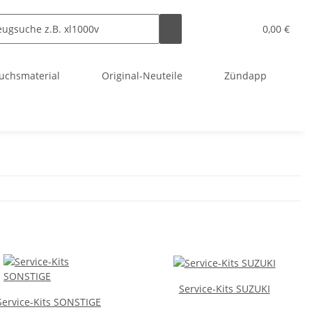
0,00 €
uchsmaterial
Original-Neuteile
Zündapp
Service-Kits SUZUKI
Service-Kits SONSTIGE