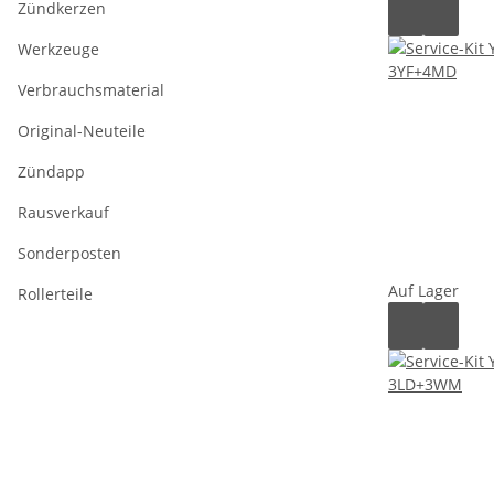
Zündkerzen
Werkzeuge
Verbrauchsmaterial
Original-Neuteile
Zündapp
Rausverkauf
Sonderposten
Auf Lager
Rollerteile