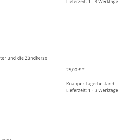
Lieferzeit: 1 - 3 Werktage
ilter und die Zündkerze
25,00 €
*
Knapper Lagerbestand
Lieferzeit: 1 - 3 Werktage