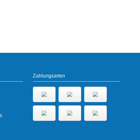
Zahlungsarten
6