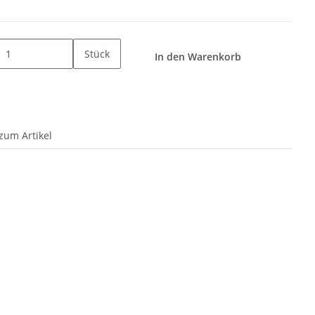
Stück
In den Warenkorb
zum Artikel