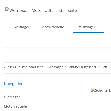
Gleitlager
Motorradteile
Wälzlager
Zurück zur Liste
Startseite
Wälzlager
Schulter-Kugellager
Schul
Kategorien
Gleitlager
Motorradteile